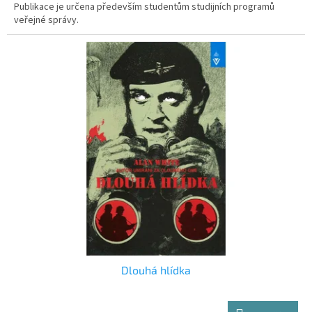
Publikace je určena především studentům studijních programů
veřejné správy.
Dlouhá hlídka