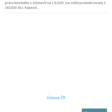
práva hmotného s účinností od 1.9.2025 (ve znění poslední novely č.
24/2025 Sb.). Kapesní...
Ústava ČR