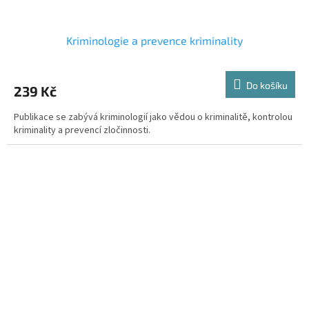
Kriminologie a prevence kriminality
Do košíku
239 Kč
Publikace se zabývá kriminologií jako vědou o kriminalitě, kontrolou
kriminality a prevencí zločinnosti.