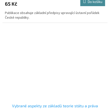
Do košíku
65 Kč
Publikace obsahuje základní předpisy upravující ústavní pořádek
České republiky.
Vybrané aspekty ze základů teorie státu a práva