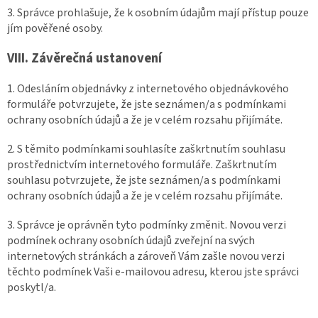
3. Správce prohlašuje, že k osobním údajům mají přístup pouze
jím pověřené osoby.
VIII.
Závěrečná ustanovení
1. Odesláním objednávky z internetového objednávkového
formuláře potvrzujete, že jste seznámen/a s podmínkami
ochrany osobních údajů a že je v celém rozsahu přijímáte.
2. S těmito podmínkami souhlasíte zaškrtnutím souhlasu
prostřednictvím internetového formuláře. Zaškrtnutím
souhlasu potvrzujete, že jste seznámen/a s podmínkami
ochrany osobních údajů a že je v celém rozsahu přijímáte.
3. Správce je oprávněn tyto podmínky změnit. Novou verzi
podmínek ochrany osobních údajů zveřejní na svých
internetových stránkách a zároveň Vám zašle novou verzi
těchto podmínek Vaši e-mailovou adresu, kterou jste správci
poskytl/a.