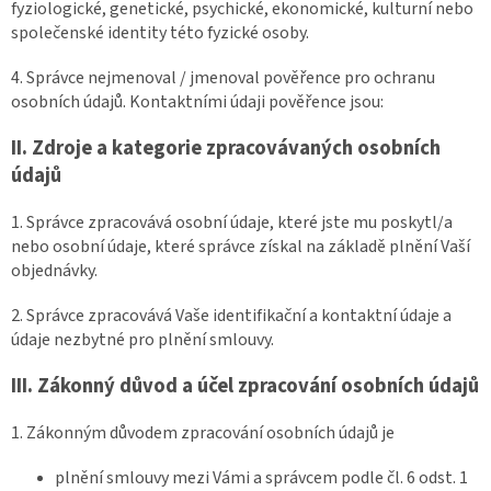
fyziologické, genetické, psychické, ekonomické, kulturní nebo
společenské identity této fyzické osoby.
4. Správce nejmenoval / jmenoval pověřence pro ochranu
osobních údajů. Kontaktními údaji pověřence jsou:
II.
Zdroje a kategorie zpracovávaných osobních
údajů
1. Správce zpracovává osobní údaje, které jste mu poskytl/a
nebo osobní údaje, které správce získal na základě plnění Vaší
objednávky.
2. Správce zpracovává Vaše identifikační a kontaktní údaje a
údaje nezbytné pro plnění smlouvy.
III.
Zákonný důvod a účel zpracování osobních údajů
1. Zákonným důvodem zpracování osobních údajů je
plnění smlouvy mezi Vámi a správcem podle čl. 6 odst. 1